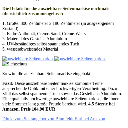
Die Details für die ausziehbare Seitenmarkise nochmals
übersichtlich zusammengefasst:
1. Größe: 300 Zentimeter x 180 Zentimeter (in ausgezogenem
Zustand)
2. Farbe Anthrazit, Creme-Sand, Creme-Weiss
3. Material des Gestells: Aluminium
4. UV-beständiges selbst spannendes Tuch
5. wasserabweisendes Material
So wird die ausziehbare Seitenmarkise eingehakt
Fazit:
Diese ausziehbare Seitenmarkise kombiniert eine
ansprechende Optik mit einer hochwertigen Verarbeitung. Dazu
zählt das selbst spannende Tuch sowie das Gestell aus Aluminium.
Eine qualitativ hochwertige ausziehbare Seitenmarkise, die Ihnen
viele Sommer lang große Freude bereiten wird.
4,5 Sterne bei
Amazon, Preis 104,90 EUR
Direkt zum Sparangebot von Blumfeldt Bari bei Amazon